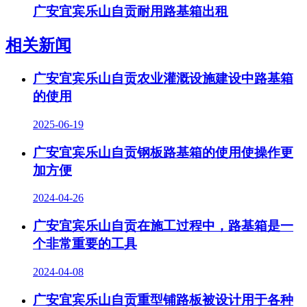
广安宜宾乐山自贡耐用路基箱出租
相关新闻
广安宜宾乐山自贡农业灌溉设施建设中路基箱
的使用
2025-06-19
广安宜宾乐山自贡钢板路基箱的使用使操作更
加方便
2024-04-26
广安宜宾乐山自贡在施工过程中，路基箱是一
个非常重要的工具
2024-04-08
广安宜宾乐山自贡重型铺路板被设计用于各种