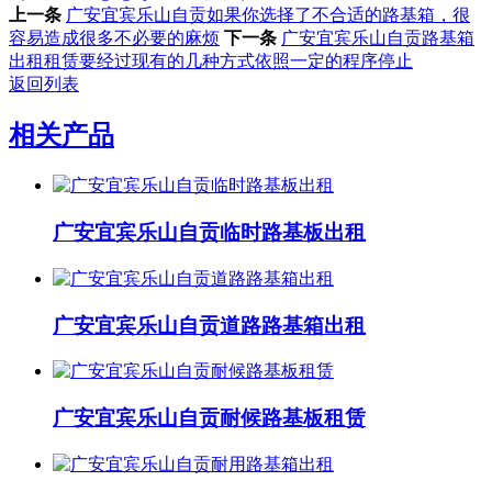
上一条
广安宜宾乐山自贡如果你选择了不合适的路基箱，很
容易造成很多不必要的麻烦
下一条
广安宜宾乐山自贡路基箱
出租租赁要经过现有的几种方式依照一定的程序停止
返回列表
相关产品
广安宜宾乐山自贡临时路基板出租
广安宜宾乐山自贡道路路基箱出租
广安宜宾乐山自贡耐候路基板租赁