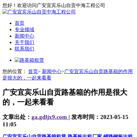
您好！欢迎访问广安宜宾乐山自贡中海工程公司
首页
专业领域
新闻中心
关于我们
联系我们
您的位置：
首页
>
新闻中心
>
广安宜宾乐山自贡路基箱的作用
是很大的，一起来看看
广安宜宾乐山自贡路基箱的作用是很大
的，一起来看看
文章出处：
ga.gdljx9.com
| 发布时间：2023-05-15
11:05
广安宜宾乐山自贡路基箱租赁-路基板出租厂家-铺路钢板出租