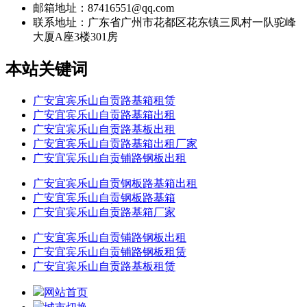
邮箱地址：87416551@qq.com
联系地址：
广东省广州市花都区花东镇三凤村一队驼峰
大厦A座3楼301房
本站关键词
广安宜宾乐山自贡路基箱租赁
广安宜宾乐山自贡路基箱出租
广安宜宾乐山自贡路基板出租
广安宜宾乐山自贡路基箱出租厂家
广安宜宾乐山自贡铺路钢板出租
广安宜宾乐山自贡钢板路基箱出租
广安宜宾乐山自贡钢板路基箱
广安宜宾乐山自贡路基箱厂家
广安宜宾乐山自贡铺路钢板出租
广安宜宾乐山自贡铺路钢板租赁
广安宜宾乐山自贡路基板租赁
网站首页