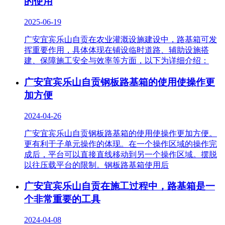
的使用
2025-06-19
广安宜宾乐山自贡在农业灌溉设施建设中，路基箱可发
挥重要作用，具体体现在铺设临时道路、辅助设施搭
建、保障施工安全与效率等方面，以下为详细介绍：
广安宜宾乐山自贡钢板路基箱的使用使操作更
加方便
2024-04-26
广安宜宾乐山自贡钢板路基箱的使用使操作更加方便。
更有利于子单元操作的体现。在一个操作区域的操作完
成后，平台可以直接直线移动到另一个操作区域。摆脱
以往压载平台的限制。钢板路基箱使用后
广安宜宾乐山自贡在施工过程中，路基箱是一
个非常重要的工具
2024-04-08