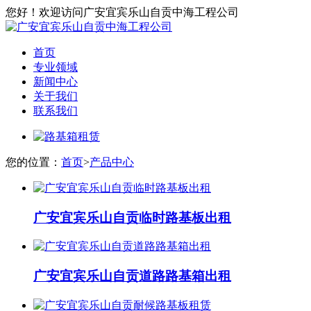
您好！欢迎访问广安宜宾乐山自贡中海工程公司
首页
专业领域
新闻中心
关于我们
联系我们
您的位置：
首页
>
产品中心
广安宜宾乐山自贡临时路基板出租
广安宜宾乐山自贡道路路基箱出租