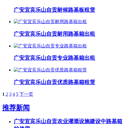
广安宜宾乐山自贡耐候路基板租赁
广安宜宾乐山自贡耐用路基箱出租
广安宜宾乐山自贡专业路基箱出租
广安宜宾乐山自贡优质路基箱租赁
1
2
3
4
5
下一页
推荐新闻
广安宜宾乐山自贡农业灌溉设施建设中路基箱